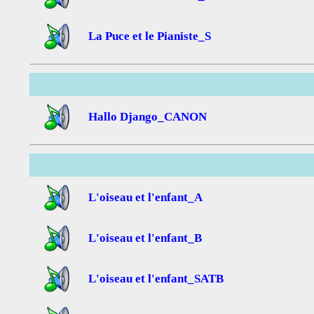
La Puce et le Pianiste_S
Hallo Django_CANON
L'oiseau et l'enfant_A
L'oiseau et l'enfant_B
L'oiseau et l'enfant_SATB