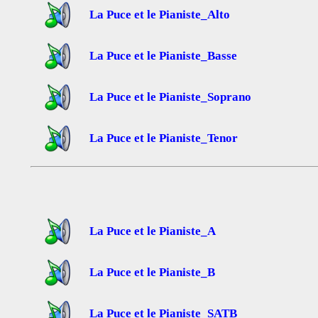
La Puce et le Pianiste_Alto
La Puce et le Pianiste_Basse
La Puce et le Pianiste_Soprano
La Puce et le Pianiste_Tenor
La Puce et le Pianiste_A
La Puce et le Pianiste_B
La Puce et le Pianiste_SATB