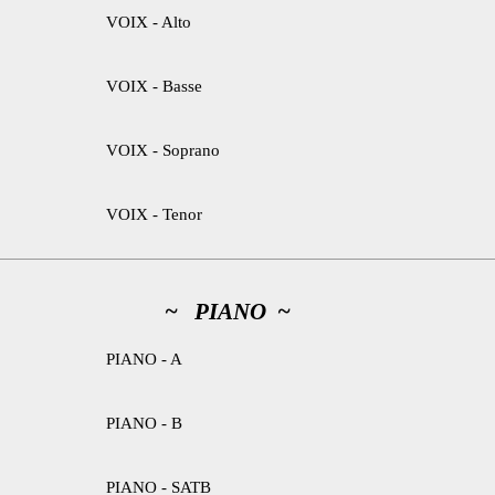
VOIX - Alto
VOIX - Basse
VOIX - Soprano
VOIX - Tenor
~ PIANO ~
PIANO - A
PIANO - B
PIANO - SATB