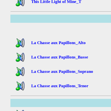
This Little Light of Mine_T
La Chasse aux Papillons_Alto
La Chasse aux Papillons_Basse
La Chasse aux Papillons_Soprano
La Chasse aux Papillons_Tenor