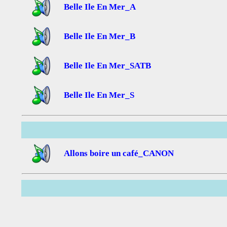
Belle Ile En Mer_A
Belle Ile En Mer_B
Belle Ile En Mer_SATB
Belle Ile En Mer_S
Allons boire un café_CANON