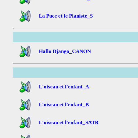
La Puce et le Pianiste_S
Hallo Django_CANON
L'oiseau et l'enfant_A
L'oiseau et l'enfant_B
L'oiseau et l'enfant_SATB