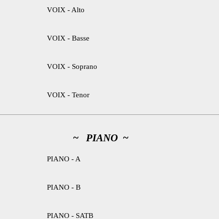
VOIX - Alto
VOIX - Basse
VOIX - Soprano
VOIX - Tenor
~ PIANO ~
PIANO - A
PIANO - B
PIANO - SATB