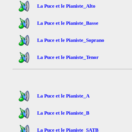
La Puce et le Pianiste_Alto
La Puce et le Pianiste_Basse
La Puce et le Pianiste_Soprano
La Puce et le Pianiste_Tenor
La Puce et le Pianiste_A
La Puce et le Pianiste_B
La Puce et le Pianiste_SATB