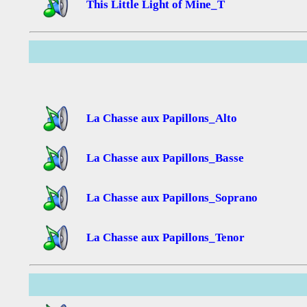
This Little Light of Mine_T
La Chasse aux Papillons_Alto
La Chasse aux Papillons_Basse
La Chasse aux Papillons_Soprano
La Chasse aux Papillons_Tenor