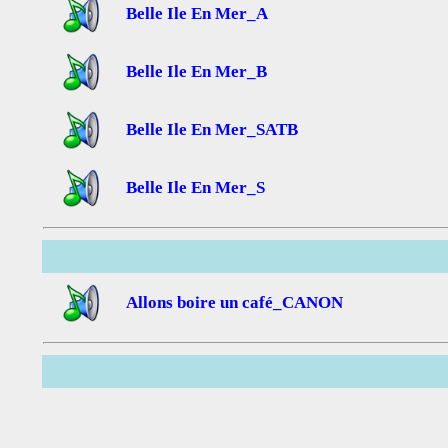
Belle Ile En Mer_A
Belle Ile En Mer_B
Belle Ile En Mer_SATB
Belle Ile En Mer_S
Allons boire un café_CANON