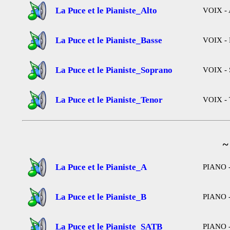
La Puce et le Pianiste_Alto
VOIX - 
La Puce et le Pianiste_Basse
VOIX - 
La Puce et le Pianiste_Soprano
VOIX - 
La Puce et le Pianiste_Tenor
VOIX - 
~
La Puce et le Pianiste_A
PIANO -
La Puce et le Pianiste_B
PIANO -
La Puce et le Pianiste_SATB
PIANO -