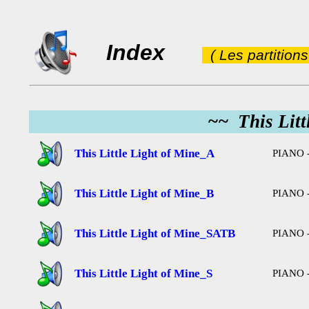
Index
( Les partition
~~ This Litt
This Little Light of Mine_A
PIANO -
This Little Light of Mine_B
PIANO -
This Little Light of Mine_SATB
PIANO -
This Little Light of Mine_S
PIANO -