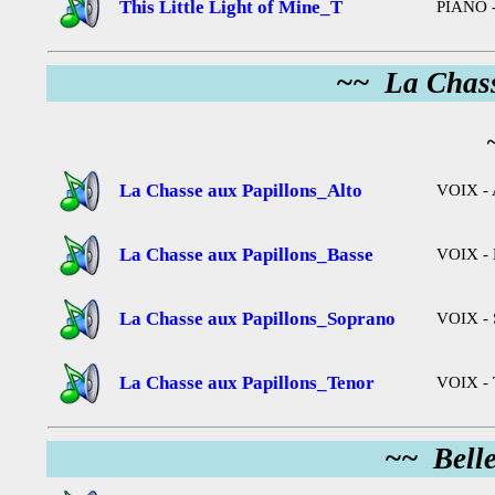
This Little Light of Mine_T
PIANO -
~~ La Chass
La Chasse aux Papillons_Alto
VOIX - 
La Chasse aux Papillons_Basse
VOIX - 
La Chasse aux Papillons_Soprano
VOIX - 
La Chasse aux Papillons_Tenor
VOIX - 
~~ Bell