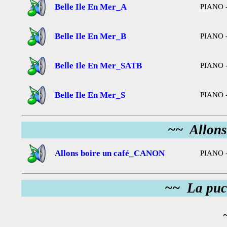
Belle Ile En Mer_A
PIANO -
Belle Ile En Mer_B
PIANO -
Belle Ile En Mer_SATB
PIANO -
Belle Ile En Mer_S
PIANO -
~~ Allons
Allons boire un café_CANON
PIANO 
~~ La puce