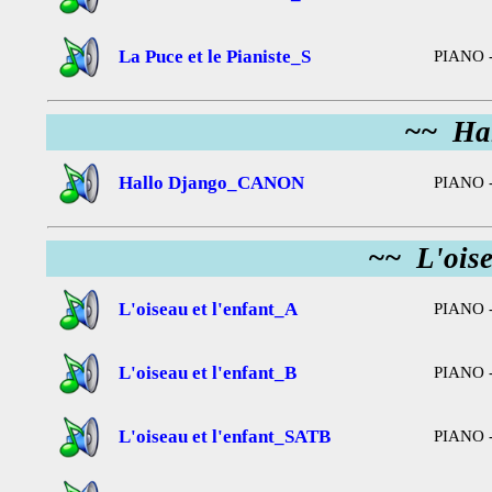
La Puce et le Pianiste_S
PIANO -
~~ Ha
Hallo Django_CANON
PIANO 
~~ L'oise
L'oiseau et l'enfant_A
PIANO -
L'oiseau et l'enfant_B
PIANO -
L'oiseau et l'enfant_SATB
PIANO -