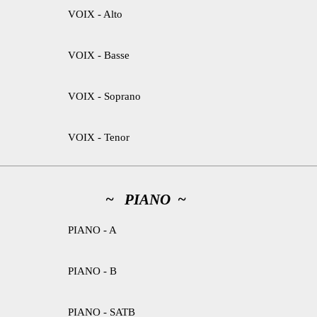
VOIX - Alto
VOIX - Basse
VOIX - Soprano
VOIX - Tenor
~ PIANO ~
PIANO - A
PIANO - B
PIANO - SATB