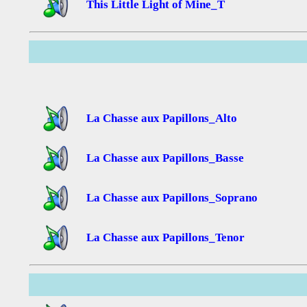
This Little Light of Mine_T
La Chasse aux Papillons_Alto
La Chasse aux Papillons_Basse
La Chasse aux Papillons_Soprano
La Chasse aux Papillons_Tenor