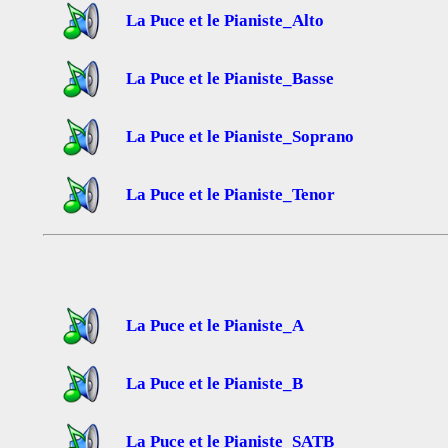
La Puce et le Pianiste_Alto
La Puce et le Pianiste_Basse
La Puce et le Pianiste_Soprano
La Puce et le Pianiste_Tenor
La Puce et le Pianiste_A
La Puce et le Pianiste_B
La Puce et le Pianiste_SATB