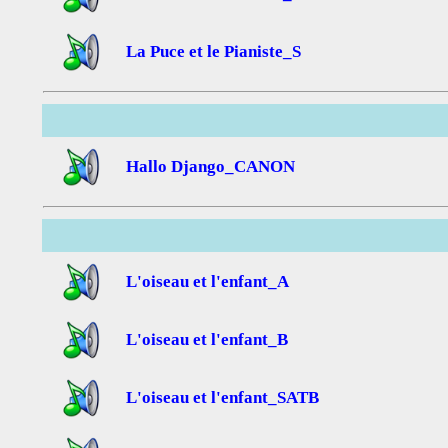
La Puce et le Pianiste_S
Hallo Django_CANON
L'oiseau et l'enfant_A
L'oiseau et l'enfant_B
L'oiseau et l'enfant_SATB