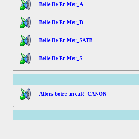
Belle Ile En Mer_A
Belle Ile En Mer_B
Belle Ile En Mer_SATB
Belle Ile En Mer_S
Allons boire un café_CANON