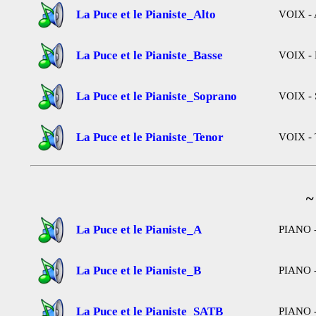
La Puce et le Pianiste_Alto
VOIX - 
La Puce et le Pianiste_Basse
VOIX - 
La Puce et le Pianiste_Soprano
VOIX - 
La Puce et le Pianiste_Tenor
VOIX - 
~
La Puce et le Pianiste_A
PIANO -
La Puce et le Pianiste_B
PIANO -
La Puce et le Pianiste_SATB
PIANO -