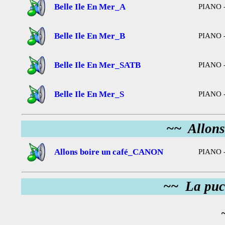
Belle Ile En Mer_A
PIANO -
Belle Ile En Mer_B
PIANO -
Belle Ile En Mer_SATB
PIANO -
Belle Ile En Mer_S
PIANO -
~~ Allons
Allons boire un café_CANON
PIANO 
~~ La puce