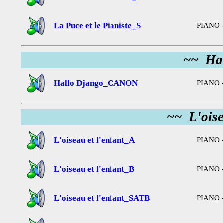
La Puce et le Pianiste_S
PIANO -
~~ Ha
Hallo Django_CANON
PIANO 
~~ L'oise
L'oiseau et l'enfant_A
PIANO -
L'oiseau et l'enfant_B
PIANO -
L'oiseau et l'enfant_SATB
PIANO -