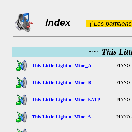
Index
( Les partition
~~ This Litt
This Little Light of Mine_A
PIANO -
This Little Light of Mine_B
PIANO -
This Little Light of Mine_SATB
PIANO -
This Little Light of Mine_S
PIANO -