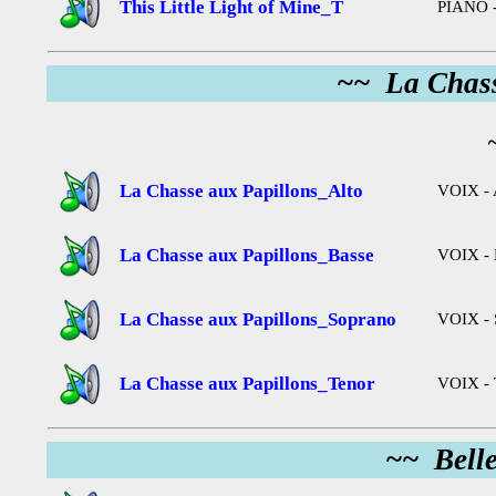
This Little Light of Mine_T
PIANO -
~~ La Chass
La Chasse aux Papillons_Alto
VOIX - 
La Chasse aux Papillons_Basse
VOIX - 
La Chasse aux Papillons_Soprano
VOIX - 
La Chasse aux Papillons_Tenor
VOIX - 
~~ Bell